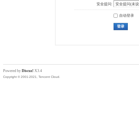
安全提问:
自动登录
登录
Powered by
Discuz!
X3.4
Copyright © 2001-2021, Tencent Cloud.