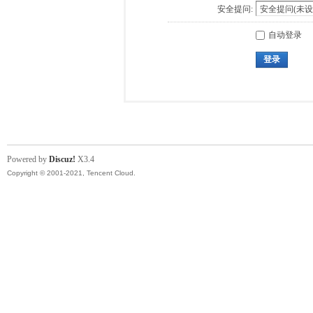
安全提问:
自动登录
登录
Powered by
Discuz!
X3.4
Copyright © 2001-2021, Tencent Cloud.