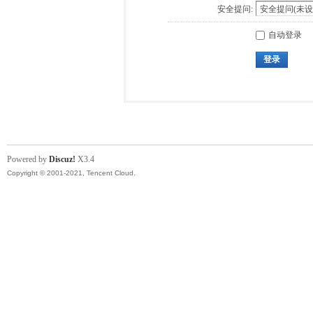
安全提问:
自动登录
登录
Powered by
Discuz!
X3.4
Copyright © 2001-2021, Tencent Cloud.