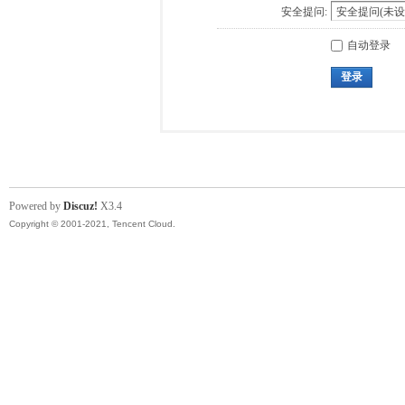
安全提问:
自动登录
登录
Powered by
Discuz!
X3.4
Copyright © 2001-2021, Tencent Cloud.