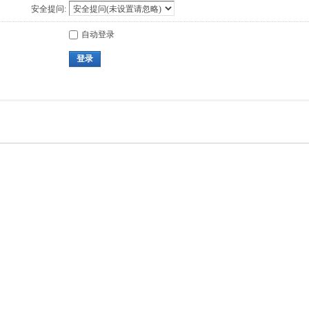
安全提问:
自动登录
登录