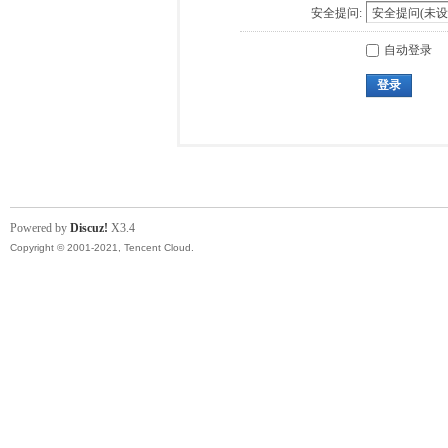
安全提问:
自动登录
登录
Powered by
Discuz!
X3.4
Copyright © 2001-2021, Tencent Cloud.