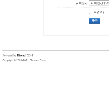
安全提问:
自动登录
登录
Powered by
Discuz!
X3.4
Copyright © 2001-2021, Tencent Cloud.