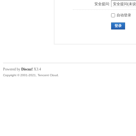
安全提问:
自动登录
登录
Powered by
Discuz!
X3.4
Copyright © 2001-2021, Tencent Cloud.