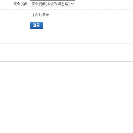
安全提问:
自动登录
登录