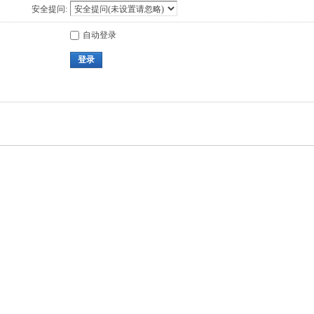
安全提问:
自动登录
登录