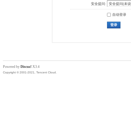
安全提问:
自动登录
登录
Powered by
Discuz!
X3.4
Copyright © 2001-2021, Tencent Cloud.