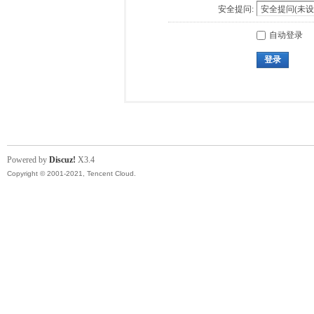
安全提问:
自动登录
登录
Powered by
Discuz!
X3.4
Copyright © 2001-2021, Tencent Cloud.