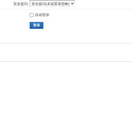
安全提问:
自动登录
登录