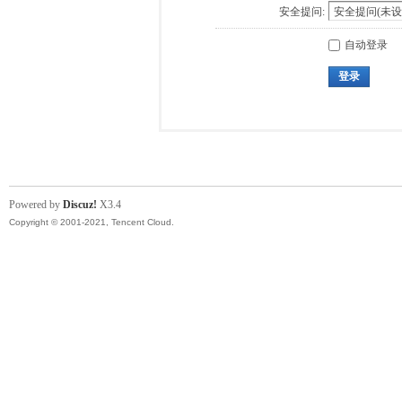
安全提问:
自动登录
登录
Powered by
Discuz!
X3.4
Copyright © 2001-2021, Tencent Cloud.