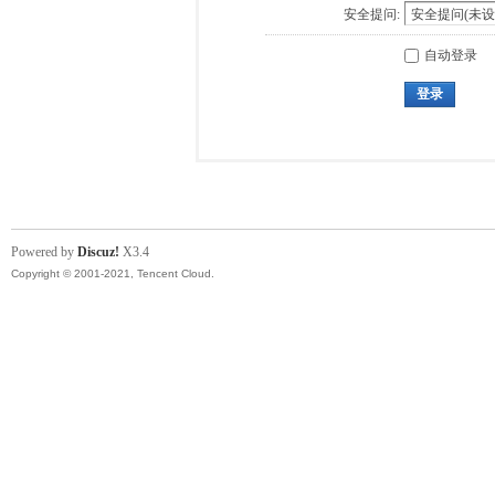
安全提问:
自动登录
登录
Powered by
Discuz!
X3.4
Copyright © 2001-2021, Tencent Cloud.