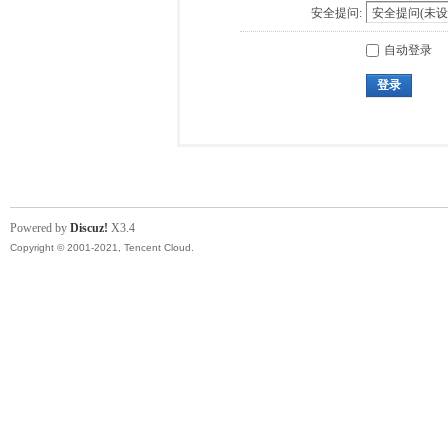
安全提问:
自动登录
登录
Powered by
Discuz!
X3.4
Copyright © 2001-2021, Tencent Cloud.