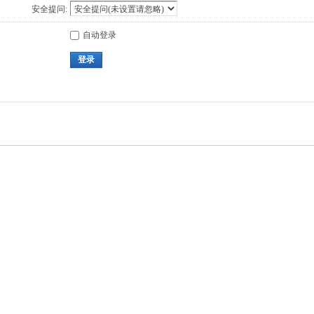
安全提问:
自动登录
登录