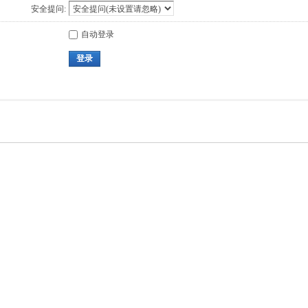
安全提问:
自动登录
登录