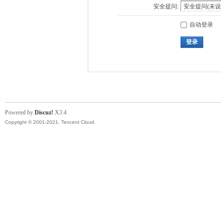
安全提问:
自动登录
登录
Powered by
Discuz!
X3.4
Copyright © 2001-2021, Tencent Cloud.