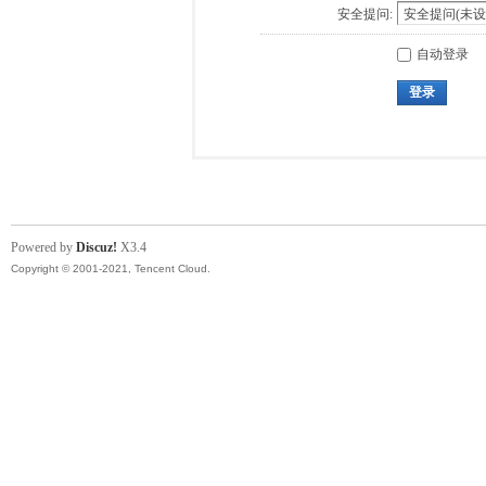
安全提问:
自动登录
登录
Powered by
Discuz!
X3.4
Copyright © 2001-2021, Tencent Cloud.