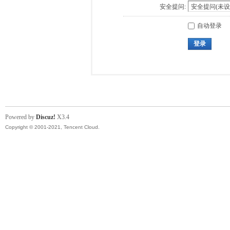
安全提问:
自动登录
登录
Powered by
Discuz!
X3.4
Copyright © 2001-2021, Tencent Cloud.