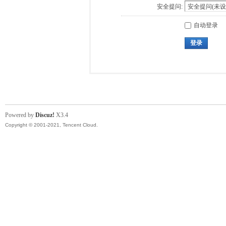
安全提问:
自动登录
登录
Powered by
Discuz!
X3.4
Copyright © 2001-2021, Tencent Cloud.