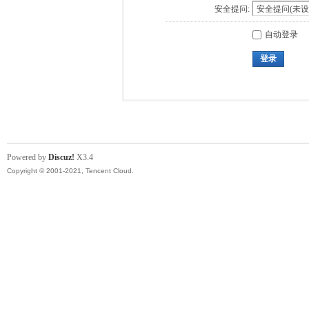
安全提问:
自动登录
登录
Powered by
Discuz!
X3.4
Copyright © 2001-2021, Tencent Cloud.