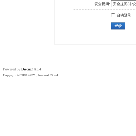
安全提问:
自动登录
登录
Powered by
Discuz!
X3.4
Copyright © 2001-2021, Tencent Cloud.