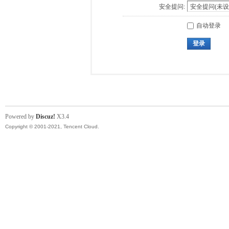
安全提问:
自动登录
登录
Powered by
Discuz!
X3.4
Copyright © 2001-2021, Tencent Cloud.