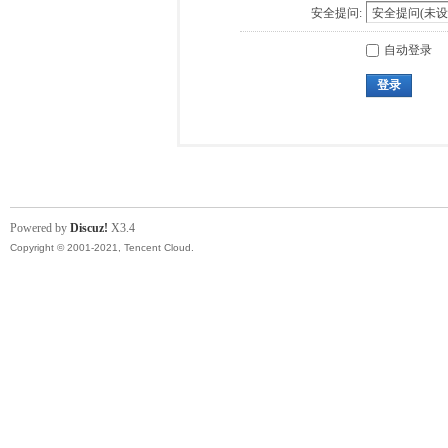
安全提问:
自动登录
登录
Powered by
Discuz!
X3.4
Copyright © 2001-2021, Tencent Cloud.