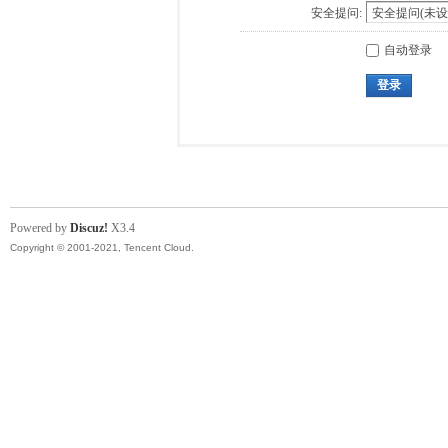
安全提问:
自动登录
登录
Powered by
Discuz!
X3.4
Copyright © 2001-2021, Tencent Cloud.