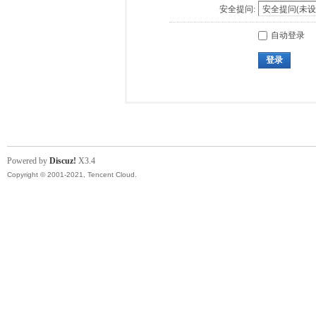
安全提问:
自动登录
登录
Powered by
Discuz!
X3.4
Copyright © 2001-2021, Tencent Cloud.