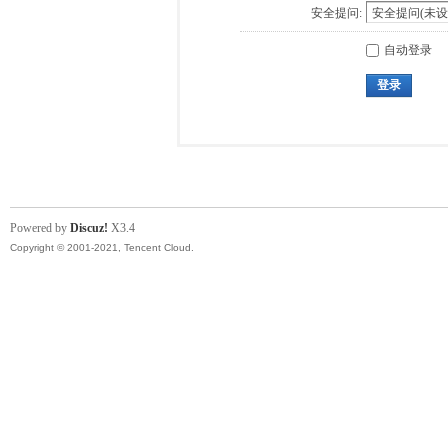
安全提问:
自动登录
登录
Powered by
Discuz!
X3.4
Copyright © 2001-2021, Tencent Cloud.