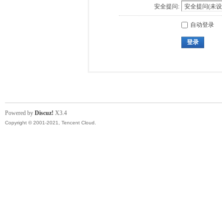
安全提问:
自动登录
登录
Powered by
Discuz!
X3.4
Copyright © 2001-2021, Tencent Cloud.