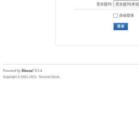
安全提问:
自动登录
登录
Powered by
Discuz!
X3.4
Copyright © 2001-2021, Tencent Cloud.