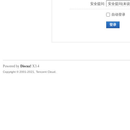
安全提问:
自动登录
登录
Powered by
Discuz!
X3.4
Copyright © 2001-2021, Tencent Cloud.