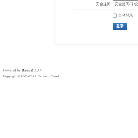
安全提问:
自动登录
登录
Powered by
Discuz!
X3.4
Copyright © 2001-2021, Tencent Cloud.