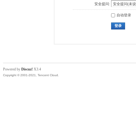
安全提问:
自动登录
登录
Powered by
Discuz!
X3.4
Copyright © 2001-2021, Tencent Cloud.