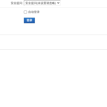
安全提问:
自动登录
登录