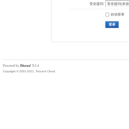
安全提问:
自动登录
登录
Powered by
Discuz!
X3.4
Copyright © 2001-2021, Tencent Cloud.