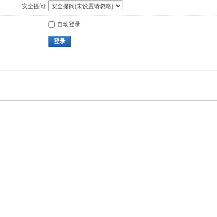
安全提问:
自动登录
登录