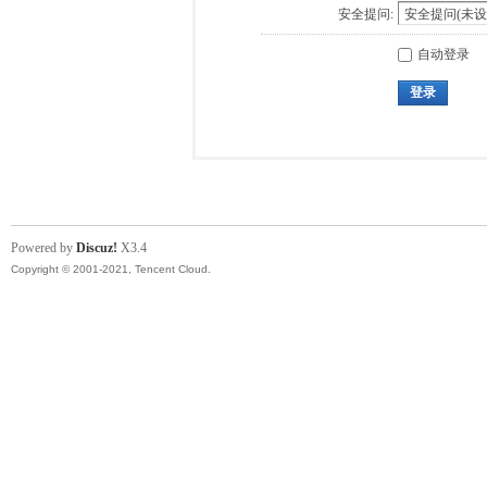
安全提问:
自动登录
登录
Powered by
Discuz!
X3.4
Copyright © 2001-2021, Tencent Cloud.