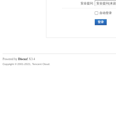
安全提问:
自动登录
登录
Powered by
Discuz!
X3.4
Copyright © 2001-2021, Tencent Cloud.