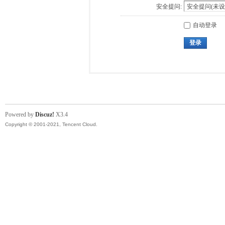
安全提问:
自动登录
登录
Powered by
Discuz!
X3.4
Copyright © 2001-2021, Tencent Cloud.