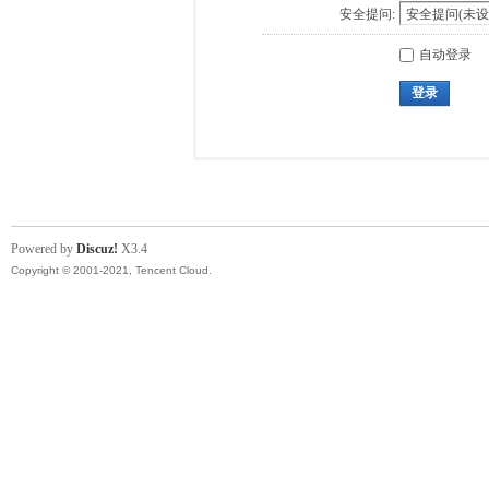
安全提问:
自动登录
登录
Powered by
Discuz!
X3.4
Copyright © 2001-2021, Tencent Cloud.