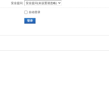
安全提问:
自动登录
登录