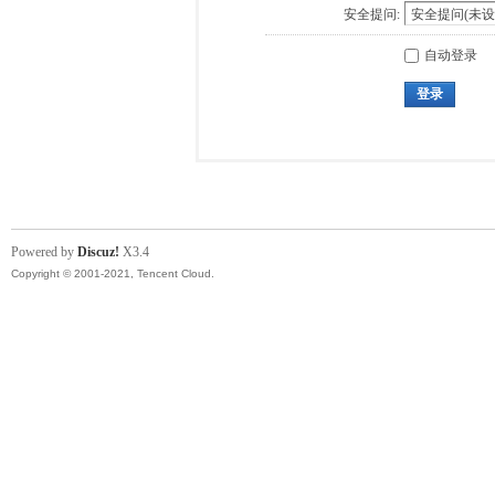
安全提问:
自动登录
登录
Powered by
Discuz!
X3.4
Copyright © 2001-2021, Tencent Cloud.