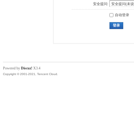
安全提问:
自动登录
登录
Powered by
Discuz!
X3.4
Copyright © 2001-2021, Tencent Cloud.