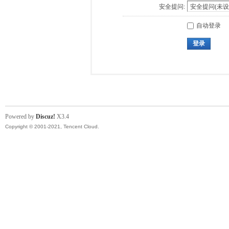
安全提问:
自动登录
登录
Powered by
Discuz!
X3.4
Copyright © 2001-2021, Tencent Cloud.