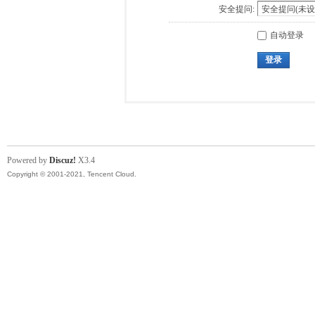
安全提问:
自动登录
登录
Powered by
Discuz!
X3.4
Copyright © 2001-2021, Tencent Cloud.