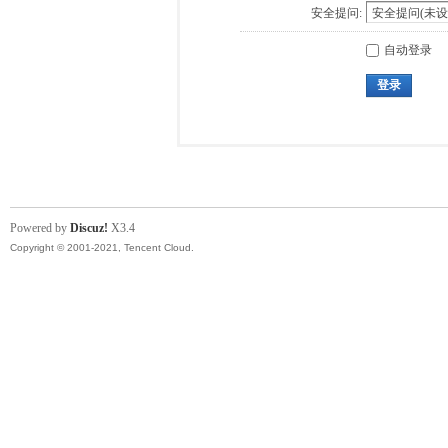
安全提问:
自动登录
登录
Powered by
Discuz!
X3.4
Copyright © 2001-2021, Tencent Cloud.