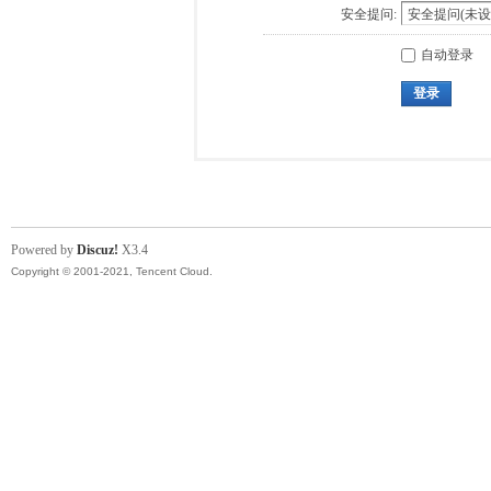
安全提问:
自动登录
登录
Powered by
Discuz!
X3.4
Copyright © 2001-2021, Tencent Cloud.