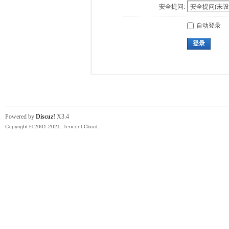
安全提问:
自动登录
登录
Powered by
Discuz!
X3.4
Copyright © 2001-2021, Tencent Cloud.