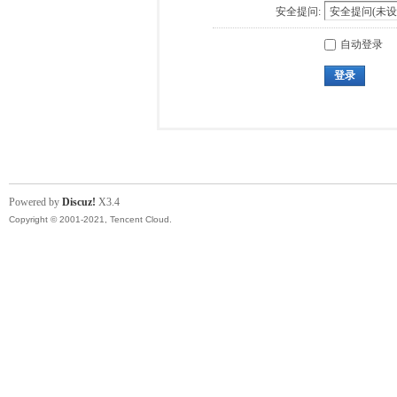
安全提问:
自动登录
登录
Powered by
Discuz!
X3.4
Copyright © 2001-2021, Tencent Cloud.